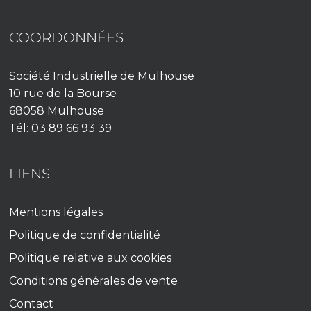
COORDONNÉES
Société Industrielle de Mulhouse
10 rue de la Bourse
68058 Mulhouse
Tél: 03 89 66 93 39
LIENS
Mentions légales
Politique de confidentialité
Politique relative aux cookies
Conditions générales de vente
Contact